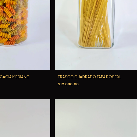
FRASCO CUADRADO TAPA ROSE XL
ACACIA MEDIANO
$19.000,00