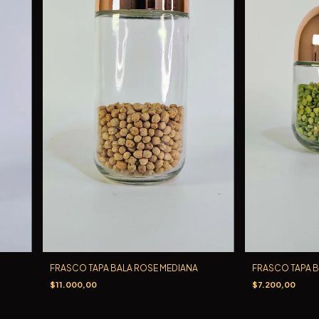
FRASCO TAPA BALA ROSE MEDIANA
FRASCO TAPA B
$11.000,00
$7.200,00