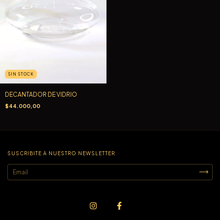
SIN STOCK
DECANTADOR DE VIDRIO
$44.000,00
SUSCRIBITE A NUESTRO NEWSLETTER