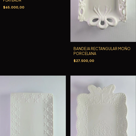
PLATEADA
$65.000,00
BANDEJA RECTANGULAR MOÑO
PORCELANA
$27.500,00