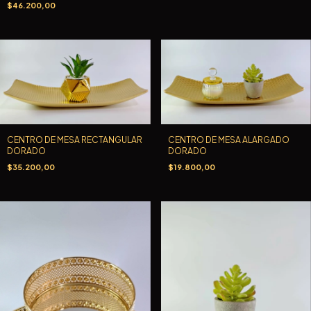
$46.200,00
CENTRO DE MESA RECTANGULAR
CENTRO DE MESA ALARGADO
DORADO
DORADO
$35.200,00
$19.800,00