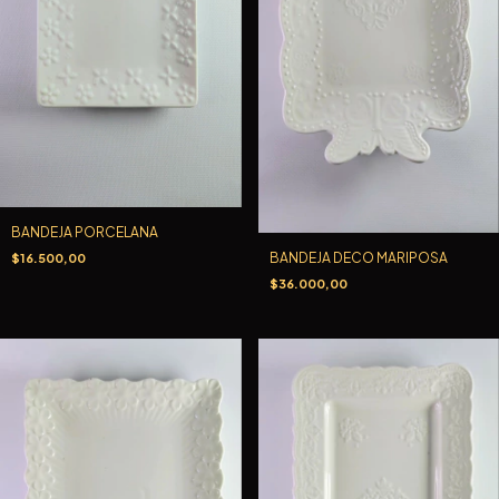
BANDEJA PORCELANA
BANDEJA DECO MARIPOSA
$16.500,00
$36.000,00