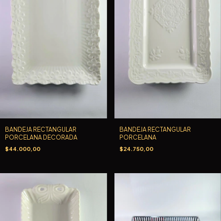
BANDEJA RECTANGULAR
BANDEJA RECTANGULAR
PORCELANA DECORADA
PORCELANA
$44.000,00
$24.750,00