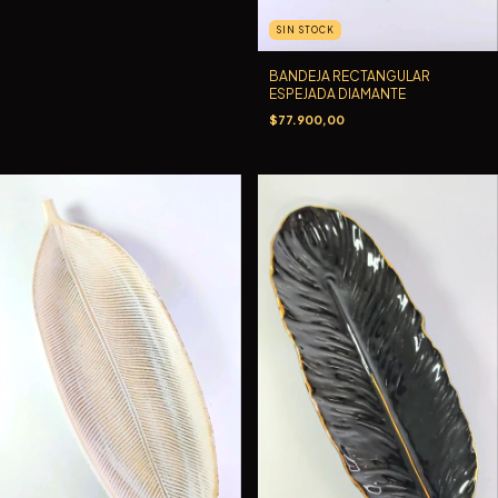
SIN STOCK
BANDEJA RECTANGULAR
ESPEJADA DIAMANTE
$77.900,00