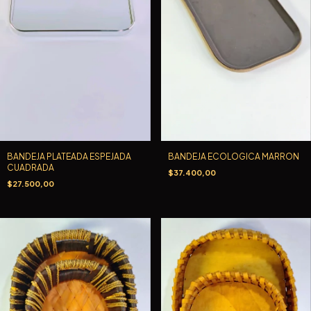
BANDEJA PLATEADA ESPEJADA
BANDEJA ECOLOGICA MARRON
CUADRADA
$37.400,00
$27.500,00