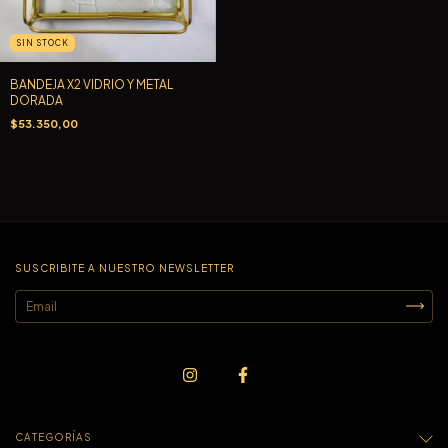
SIN STOCK
BANDEJA X2 VIDRIO Y METAL
DORADA
$53.350,00
SUSCRIBITE A NUESTRO NEWSLETTER
CATEGORÍAS