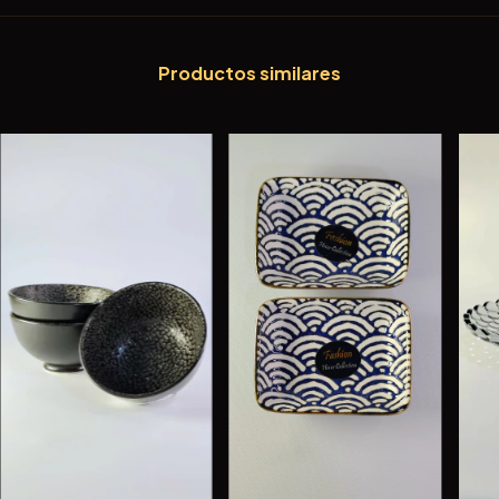
Productos similares