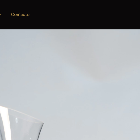
Contacto