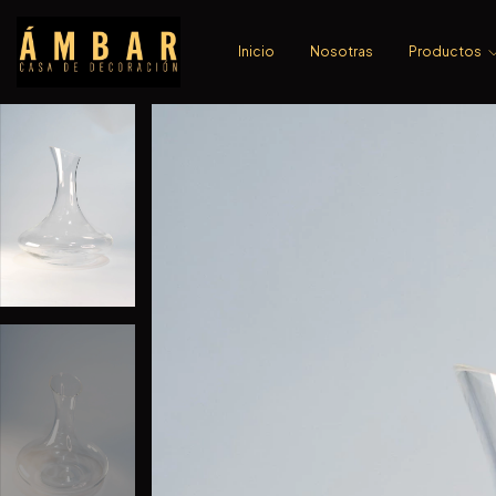
Inicio
Nosotras
Productos