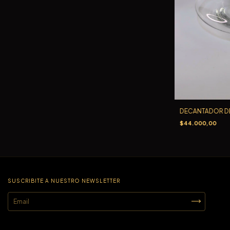
DECANTADOR DE
$44.000,00
SUSCRIBITE A NUESTRO NEWSLETTER