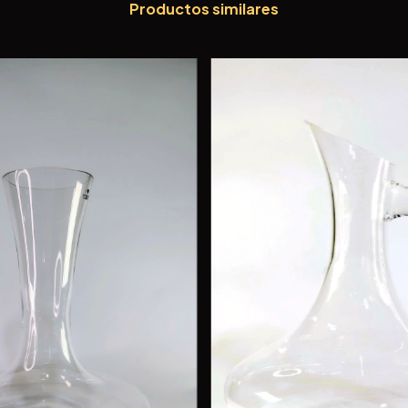
Productos similares