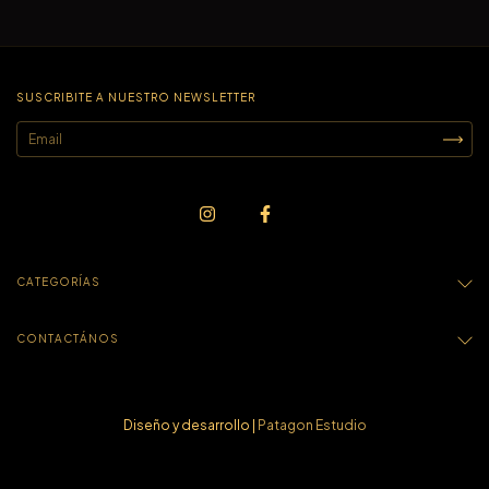
SUSCRIBITE A NUESTRO NEWSLETTER
CATEGORÍAS
CONTACTÁNOS
Diseño y desarrollo |
Patagon Estudio