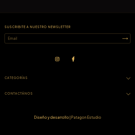
SUSCRIBITE A NUESTRO NEWSLETTER
CATEGORÍAS
CONTACTÁNOS
Diseño y desarrollo |
Patagon Estudio