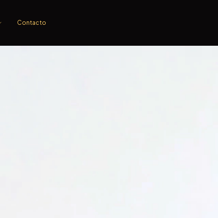
Contacto