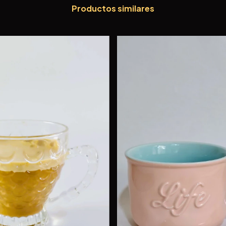
Productos similares