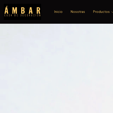
Inicio
Nosotras
Productos