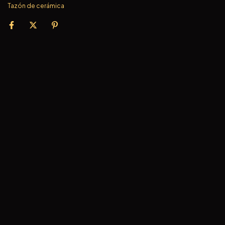
Tazón de cerámica